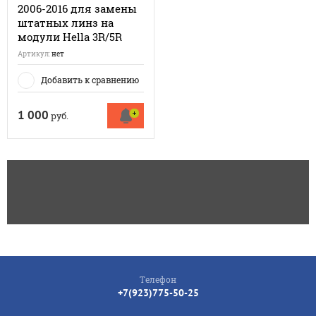
2006-2016 для замены
штатных линз на
модули Hella 3R/5R
Артикул:
нет
Добавить к сравнению
1 000
руб.
Телефон
+7(923)775-50-25