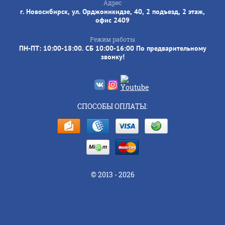
Адрес
г. Новосибирск, ул. Орджоникидзе, 40, 2 подъезд, 2 этаж,
офис 2409
Режим работы
ПН-ПТ: 10:00-18:00. СБ 10:00-16:00 По предварительному
звонку!
СПОСОБЫ ОПЛАТЫ:
© 2013 - 2026