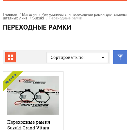
Главная
/
Магазин
/
Ремкомплекты и переходные рамки для замены
штатных линз
/
Suzuki
/ Переходные рамки
ПЕРЕХОДНЫЕ РАМКИ
Сортировать по:
Новинка
Переходные рамки
Suzuki Grand Vitara