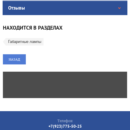
Отзывы
НАХОДИТСЯ В РАЗДЕЛАХ
Габаритные лампы
НАЗАД
Телефон
+7(923)775-50-25