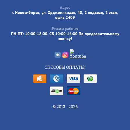
Адрес
г. Новосибирск, ул. Орджоникидзе, 40, 2 подъезд, 2 этаж,
офис 2409
Режим работы
ПН-ПТ: 10:00-18:00. СБ 10:00-16:00 По предварительному
звонку!
СПОСОБЫ ОПЛАТЫ:
© 2013 - 2026