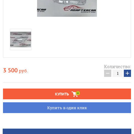
Количество:
3 500
руб.
−
+
КУПИТЬ
Купить в один клик