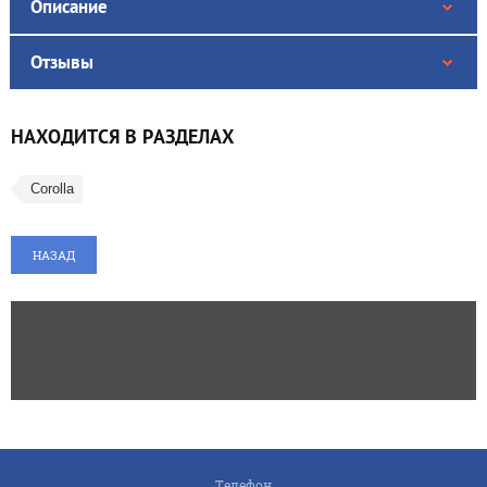
Описание
Отзывы
НАХОДИТСЯ В РАЗДЕЛАХ
Corolla
НАЗАД
Телефон