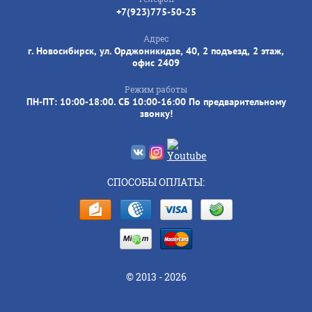
+7(923)775-50-25
Адрес
г. Новосибирск, ул. Орджоникидзе, 40, 2 подъезд, 2 этаж,
офис 2409
Режим работы
ПН-ПТ: 10:00-18:00. СБ 10:00-16:00 По предварительному
звонку!
СПОСОБЫ ОПЛАТЫ:
© 2013 - 2026