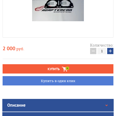
Количество:
2 000
руб.
−
+
КУПИТЬ
Купить в один клик
Описание