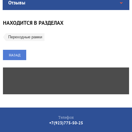
Отзывы
НАХОДИТСЯ В РАЗДЕЛАХ
Переходные рамки
НАЗАД
Телефон
+7(923)775-50-25