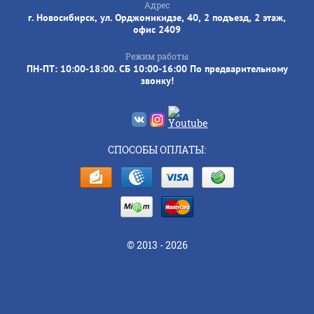
Адрес
г. Новосибирск, ул. Орджоникидзе, 40, 2 подъезд, 2 этаж,
офис 2409
Режим работы
ПН-ПТ: 10:00-18:00. СБ 10:00-16:00 По предварительному
звонку!
СПОСОБЫ ОПЛАТЫ:
© 2013 - 2026