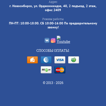
Адрес
г. Новосибирск, ул. Орджоникидзе, 40, 2 подъезд, 2 этаж,
офис 2409
Режим работы
ПН-ПТ: 10:00-18:00. СБ 10:00-16:00 По предварительному
звонку!
СПОСОБЫ ОПЛАТЫ:
© 2013 - 2026