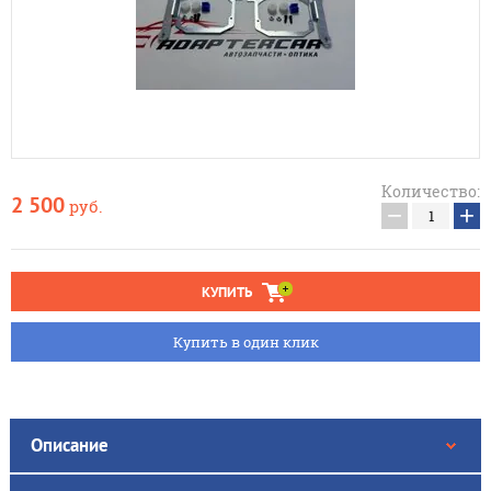
Количество:
2 500
руб.
−
+
КУПИТЬ
Купить в один клик
Описание