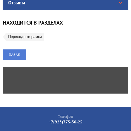
Отзывы
НАХОДИТСЯ В РАЗДЕЛАХ
Переходные рамки
НАЗАД
Телефон
+7(923)775-50-25