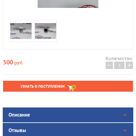
Количество:
500
руб.
−
+
УЗНАТЬ О ПОСТУПЛЕНИИ
Описание
Отзывы